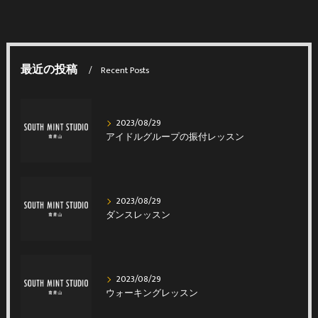
最近の投稿
Recent Posts
2023/08/29
アイドルグループの振付レッスン
2023/08/29
ダンスレッスン
2023/08/29
ウォーキングレッスン