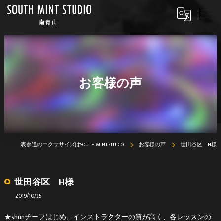
お客様の声
表参道のエクササイズはSOUTH MINT STUDIO
お客様の声
世田谷区 H様
世田谷区 H様
2019/10/25
★shunチーフはじめ、インストラクターの質が高く、各レッスンの