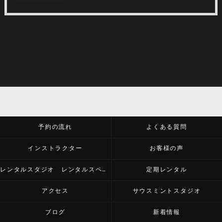
予約の流れ
よくある質問
インストラクター
お客様の声
レンタルスタジオ レンタルスペース
定期レンタル
アクセス
サウスミントスタジオ
ブログ
新着情報